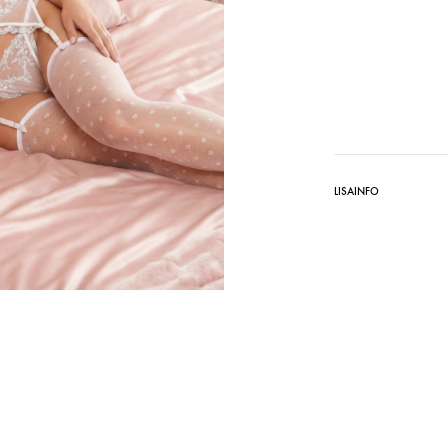
LISAINFO