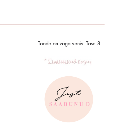
Toode on väga veniv. Tase 8.