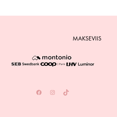
MAKSEVIIS