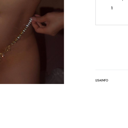
LISAINFO