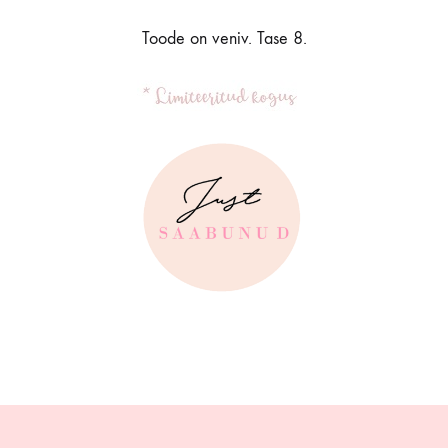
Toode on veniv. Tase 8.