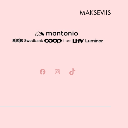
MAKSEVIIS