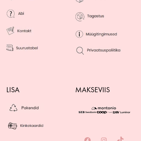
LISA
MAKSEVIIS