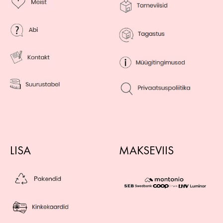
LISA
MAKSEVIIS