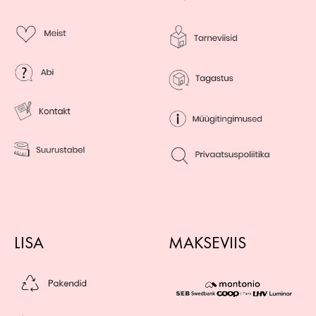
LISA
MAKSEVIIS