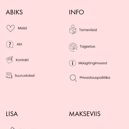
ABIKS
INFO
LISA
MAKSEVIIS