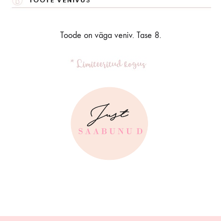
Toode on väga veniv. Tase 8.