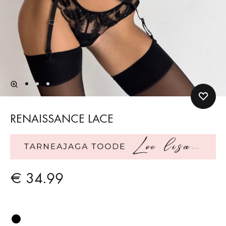
RENAISSANCE LACE
€
34.99