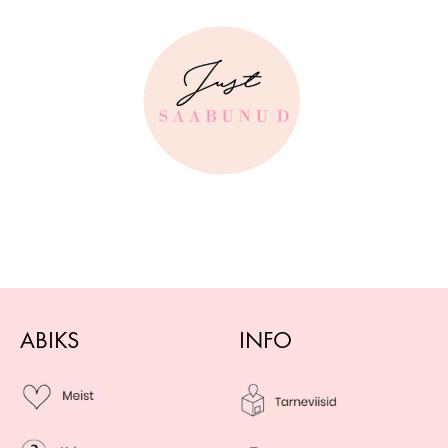
ABIKS
INFO