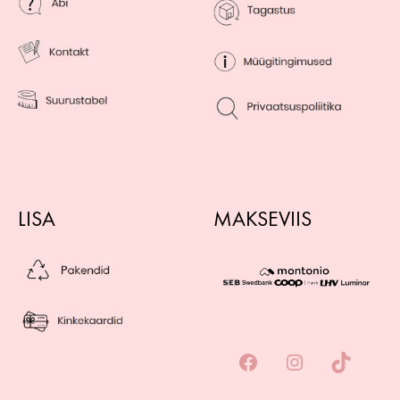
LISA
MAKSEVIIS