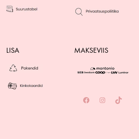
LISA
MAKSEVIIS