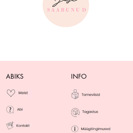
ABIKS
INFO