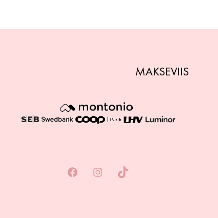
MAKSEVIIS