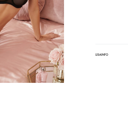
LISAINFO