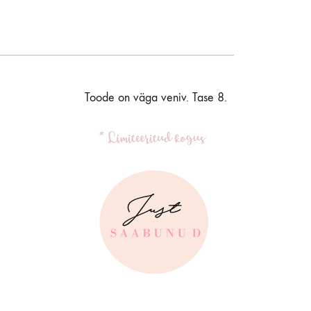
Toode on väga veniv. Tase 8.