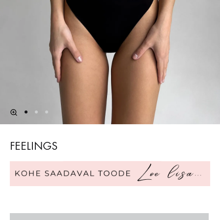
FEELINGS