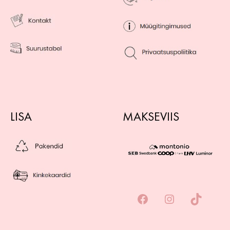
LISA
MAKSEVIIS