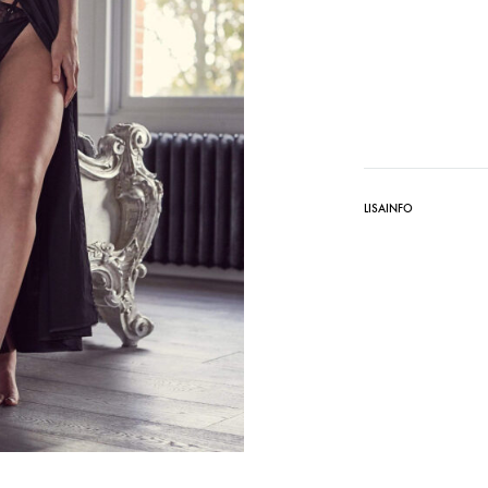
LISAINFO