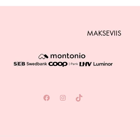
MAKSEVIIS