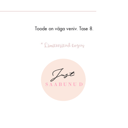
Toode on väga veniv. Tase 8.