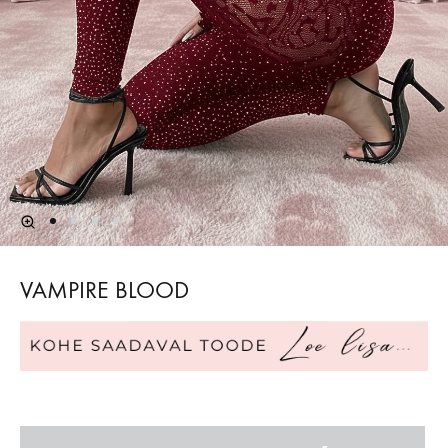
VAMPIRE BLOOD