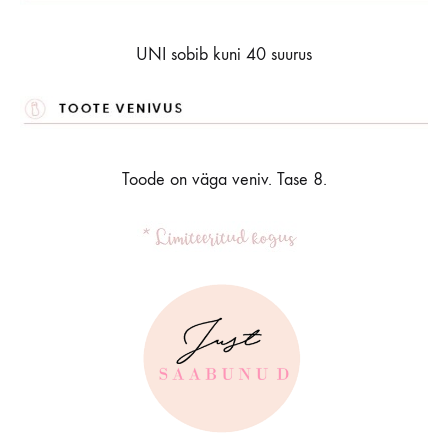
UNI sobib kuni 40 suurus
Toode on väga veniv. Tase 8.