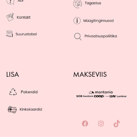
LISA
MAKSEVIIS