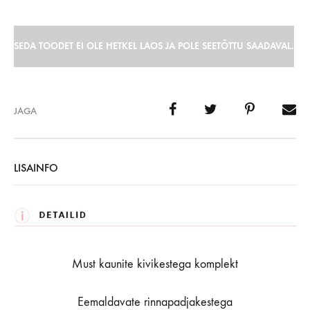
SEDA TOODET EI OLE HETKEL LAOS JA POLE SEETÕTTU SAADAVAL.
JAGA
LISAINFO
Must kaunite kivikestega komplekt
Eemaldavate rinnapadjakestega