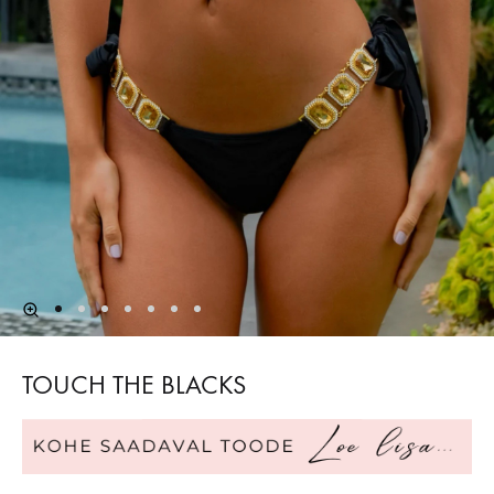
TOUCH THE BLACKS