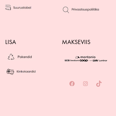
LISA
MAKSEVIIS