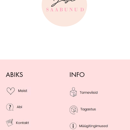
ABIKS
INFO