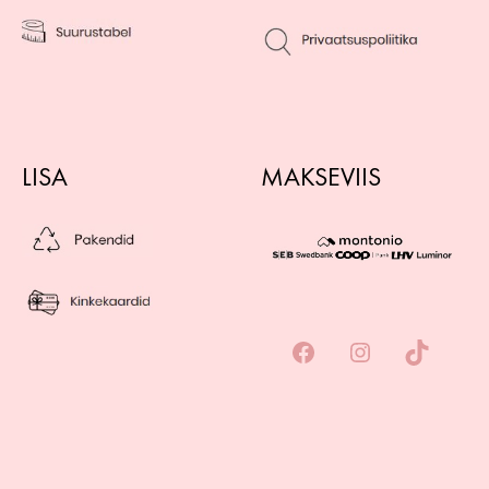
LISA
MAKSEVIIS