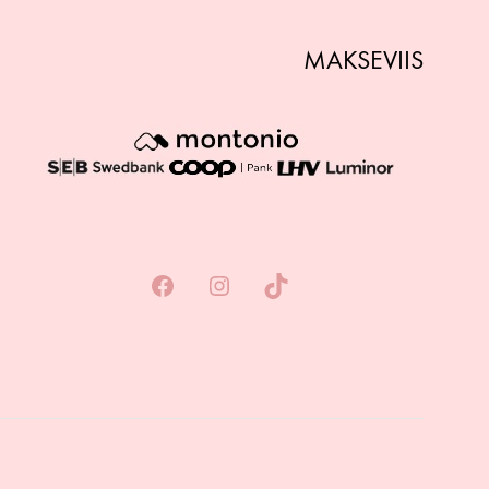
MAKSEVIIS