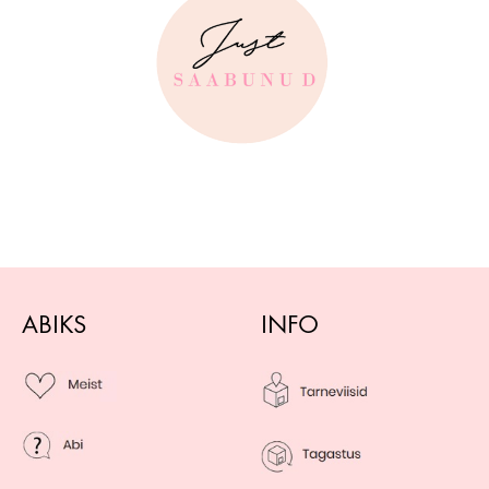
ABIKS
INFO