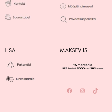
LISA
MAKSEVIIS