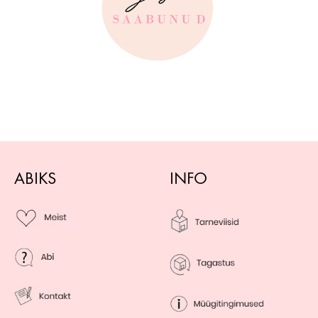
ABIKS
INFO