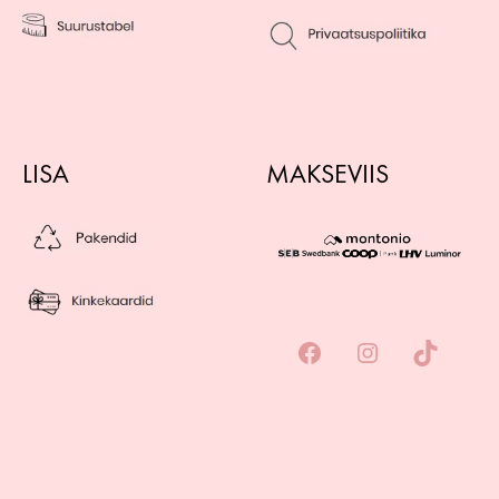
LISA
MAKSEVIIS