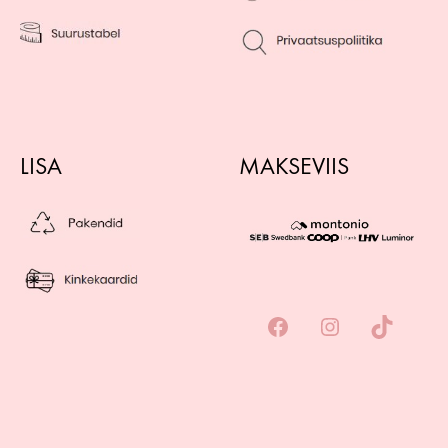
LISA
MAKSEVIIS