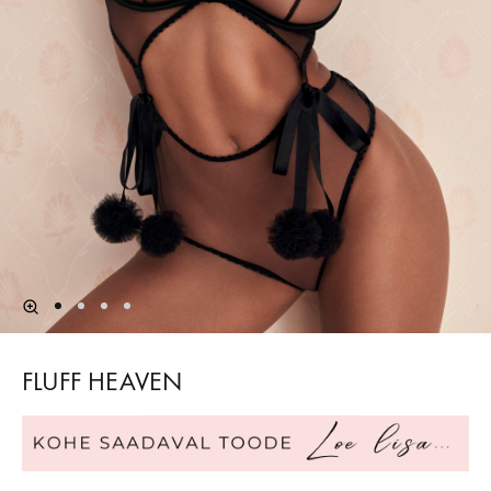
FLUFF HEAVEN