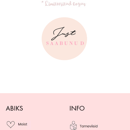
ABIKS
INFO