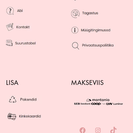
LISA
MAKSEVIIS