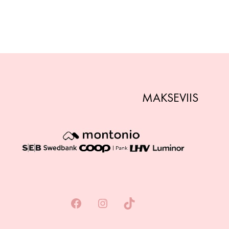
MAKSEVIIS