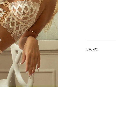
LISAINFO