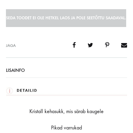
SEDA TOODET EI OLE HETKEL LAOS JA POLE SEETÕTTU SAADAVAL.
JAGA
LISAINFO
Kristall kehasukk, mis särab kaugele
Pikad varrukad