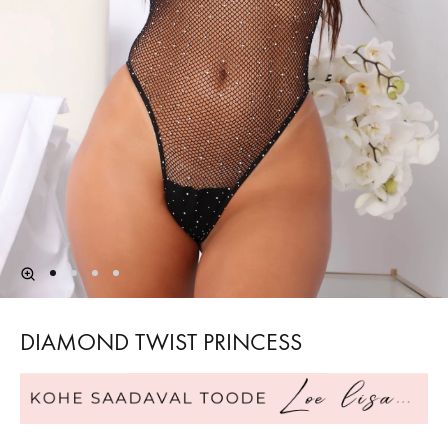
DIAMOND TWIST PRINCESS