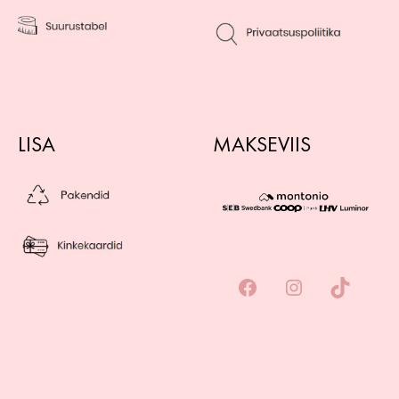
LISA
MAKSEVIIS