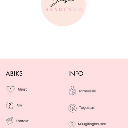
ABIKS
INFO