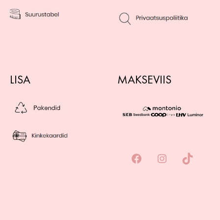
LISA
MAKSEVIIS