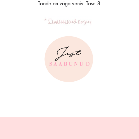
Toode on väga veniv. Tase 8.