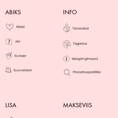
ABIKS
INFO
LISA
MAKSEVIIS