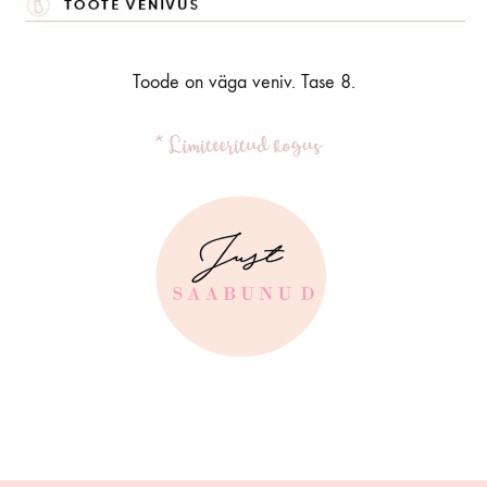
Toode on väga veniv. Tase 8.