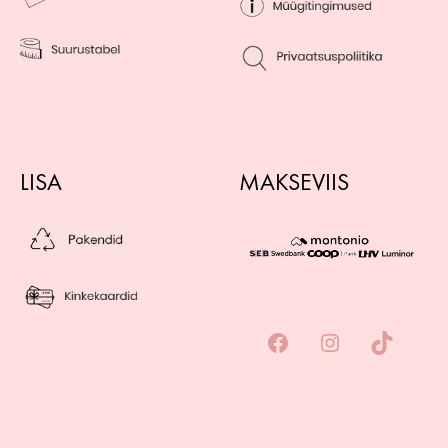
LISA
MAKSEVIIS