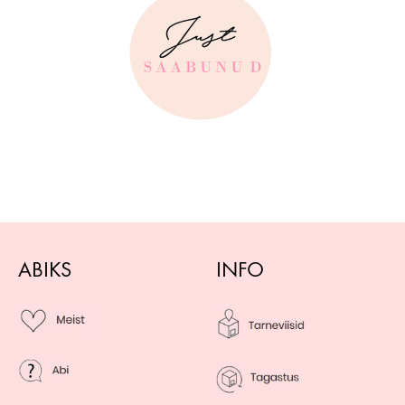
ABIKS
INFO