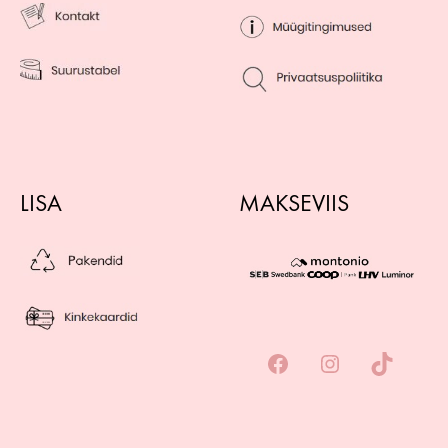
LISA
MAKSEVIIS