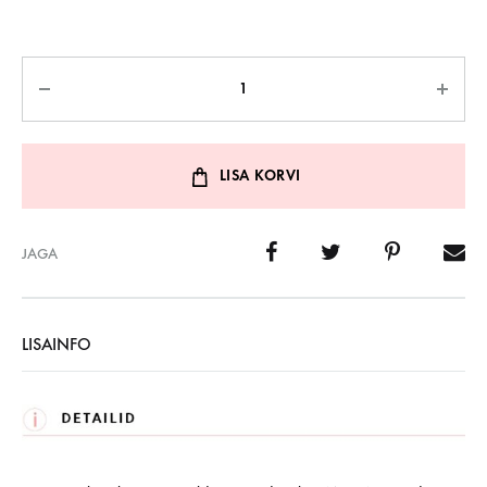
Kogus
LISA KORVI
JAGA
LISAINFO