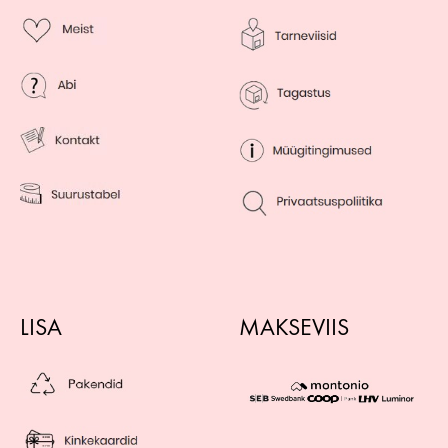
LISA
MAKSEVIIS