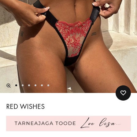
RED WISHES