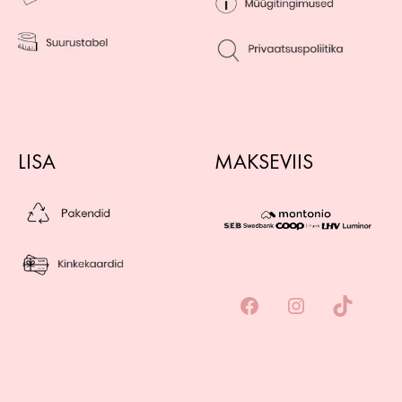
LISA
MAKSEVIIS