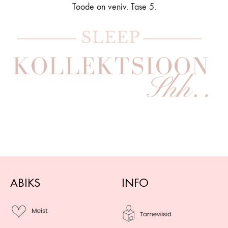
Toode on veniv. Tase 5.
ABIKS
INFO