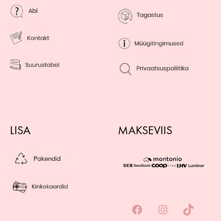
LISA
MAKSEVIIS