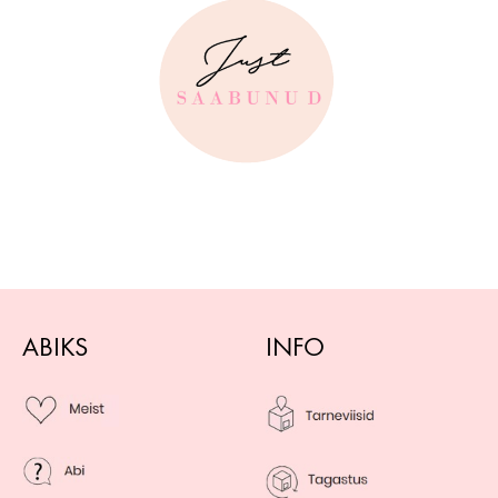
ABIKS
INFO