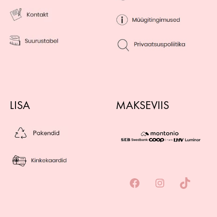
LISA
MAKSEVIIS