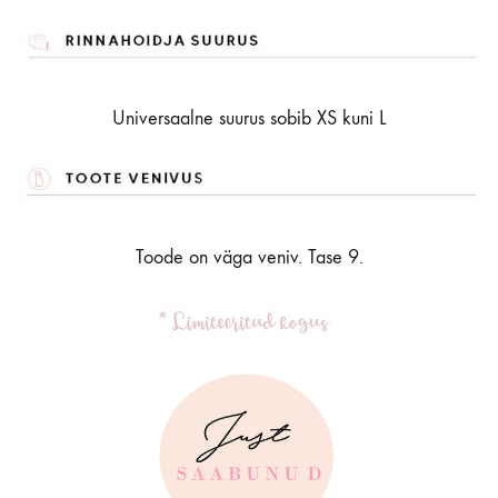
Universaalne suurus sobib XS kuni L
Toode on väga veniv. Tase 9.