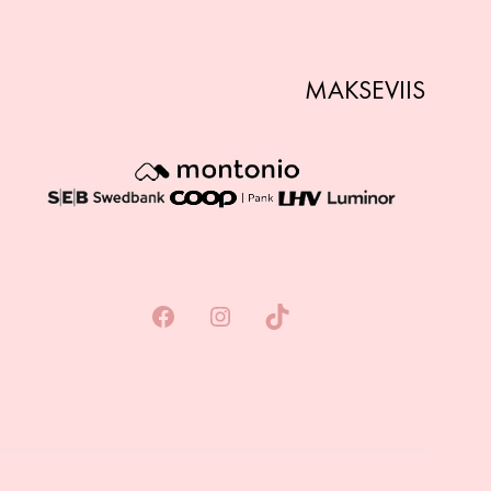
MAKSEVIIS