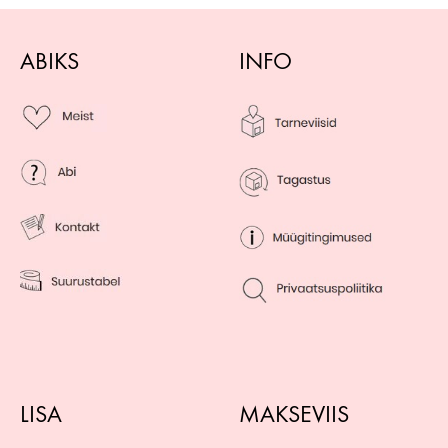
ABIKS
INFO
LISA
MAKSEVIIS