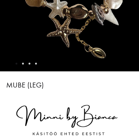
MUBE (LEG)