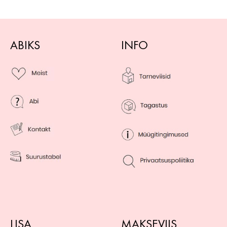
ABIKS
INFO
LISA
MAKSEVIIS