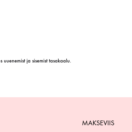
uuenemist ja sisemist tasakaalu.
MAKSEVIIS