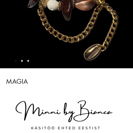
MAGIA