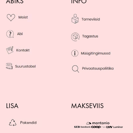
ABIKS
INFO
LISA
MAKSEVIIS