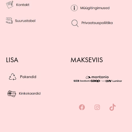
LISA
MAKSEVIIS