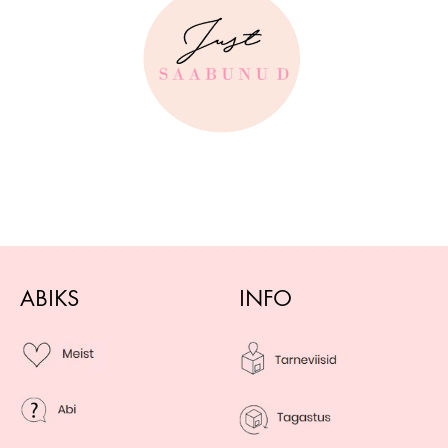
ABIKS
INFO