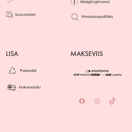
LISA
MAKSEVIIS