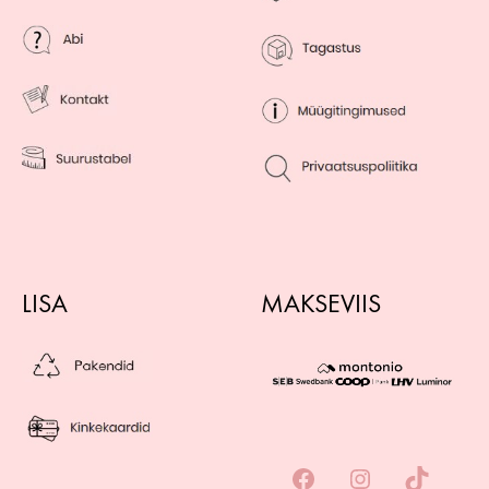
LISA
MAKSEVIIS