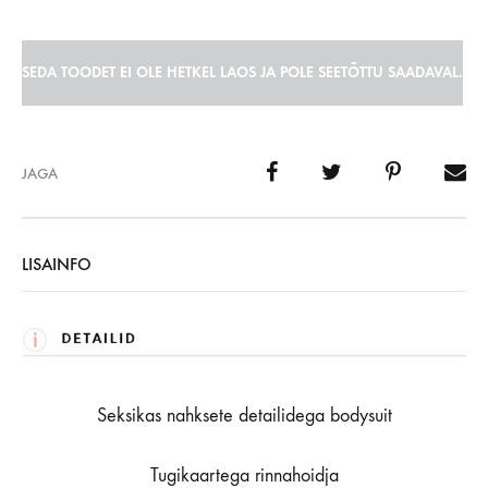
SEDA TOODET EI OLE HETKEL LAOS JA POLE SEETÕTTU SAADAVAL.
JAGA
LISAINFO
Seksikas nahksete detailidega bodysuit
Tugikaartega rinnahoidja