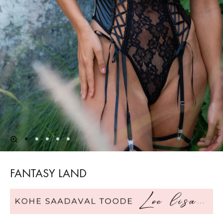
FANTASY LAND