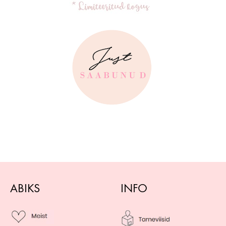
ABIKS
INFO