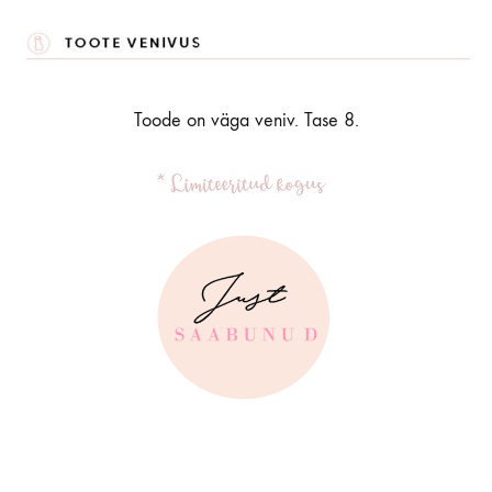
Toode on väga veniv. Tase 8.