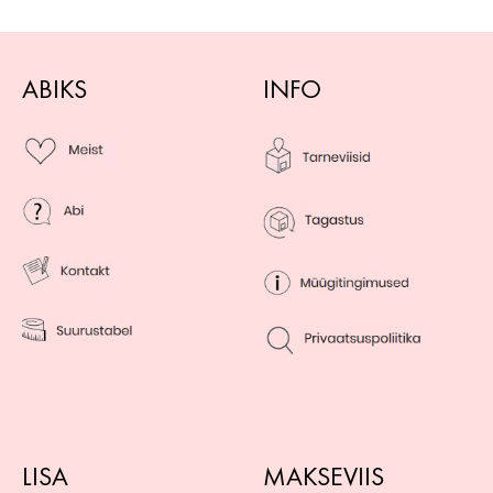
ABIKS
INFO
LISA
MAKSEVIIS