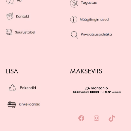
LISA
MAKSEVIIS