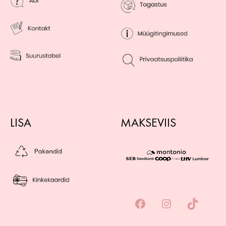
LISA
MAKSEVIIS