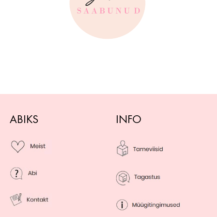
ABIKS
INFO