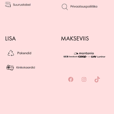
LISA
MAKSEVIIS