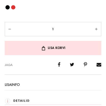
Kogus
LISA KORVI
JAGA
LISAINFO